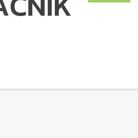
AČNIK