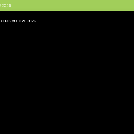
E 2026
CENIK VOLITVE 2026