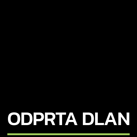
ODPRTA DLAN