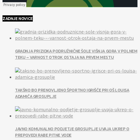
ZADNJE NOVICE
GRADNJA PRIZIDKA PODRUŽNIČNE ŠOLE VIŠNJA GORA V POLNEM
TEKU – VARNOST OTROK OSTAJA NA PRVEM MESTU
TAKŠNO BO PRENOVLJENO ŠPORTNO IGRIŠČE PRI OŠ LOUISA
ADAMIČA GROSUPLJE
JAVNO KOMUNALNO PODJETJE GROSUPLJE UVAJA UKREP O
PREPOVEDI RABE PITNE VODE