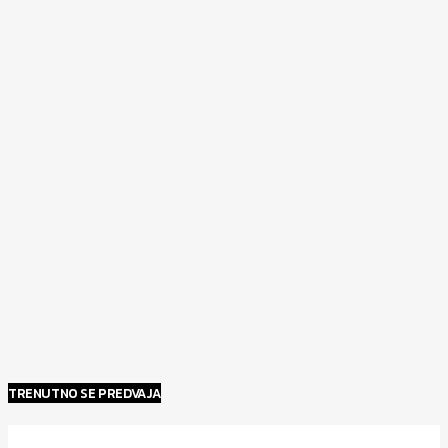
TRENUTNO SE PREDVAJA