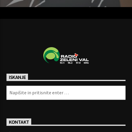
ISKANJE
KONTAKT