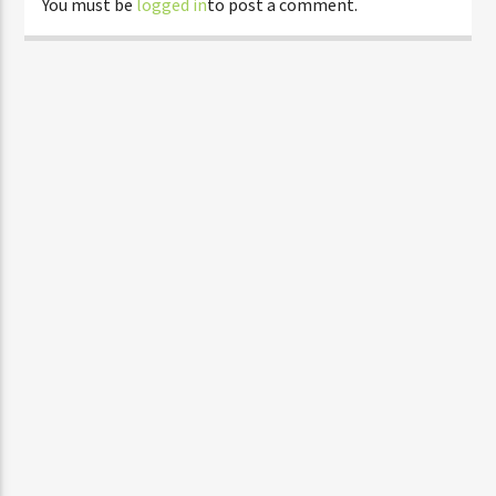
You must be
logged in
to post a comment.