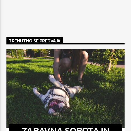
TRENUTNO SE PREDVAJA
ZABAVNA SOBOTA IN