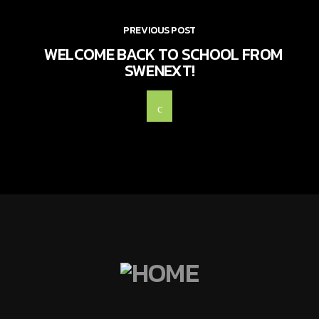
PREVIOUS POST
WELCOME BACK TO SCHOOL FROM
SWENEXT!