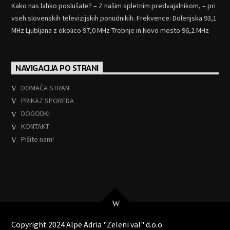
Kako nas lahko poslušate? – Z našim spletnim predvajalnikom, – pri
vseh slovenskih televizijskih ponudnikih. Frekvence: Dolenjska 93,1
MHz Ljubljana z okolico 97,0 MHz Trebnje in Novo mesto 96,2 MHz
NAVIGACIJA PO STRANI
DOMAČA STRAN
PRIKAZ SPOREDA
DOGODKI
KONTAKT
Pišite nam!
Copyright 2024 Alpe Adria "Zeleni val" d.o.o.