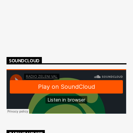
SOUNDCLOUD