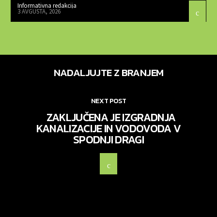
Informativna redakcija
3 AVGUSTA, 2026
NADALJUJTE Z BRANJEM
NEXT POST
ZAKLJUČENA JE IZGRADNJA
KANALIZACIJE IN VODOVODA V
SPODNJI DRAGI