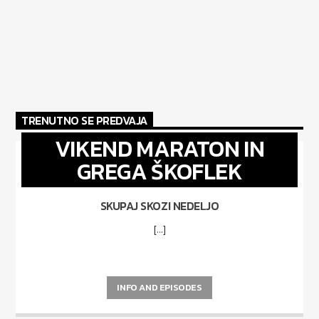
TRENUTNO SE PREDVAJA
VIKEND MARATON IN
GREGA ŠKOFLEK
SKUPAJ SKOZI NEDELJO
[...]
INFO AND EPISODES